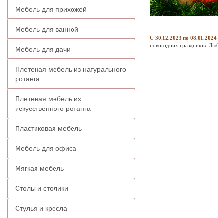
Мебель для прихожей
Мебель для ванной
С 30.12.2023 по 08.01.2024
новогодних праздников. Люб
Мебель для дачи
Плетеная мебель из натурального
ротанга
Плетеная мебель из
искусственного ротанга
Пластиковая мебель
Мебель для офиса
Мягкая мебель
Столы и столики
Стулья и кресла