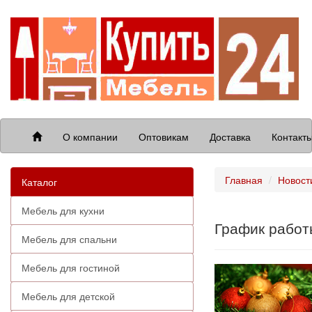
О компании
Оптовикам
Доставка
Контакт
Главная
Новост
Каталог
Мебель для кухни
График работ
Мебель для спальни
Мебель для гостиной
Мебель для детской