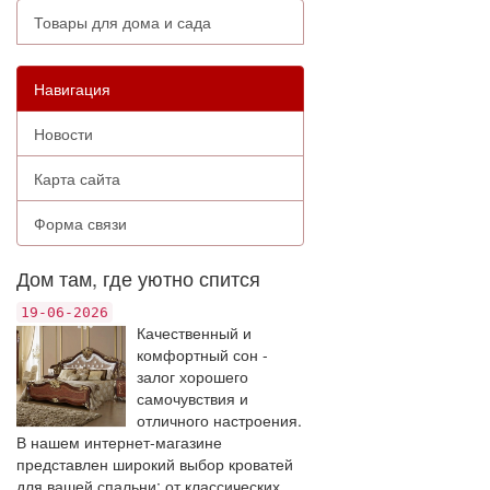
Товары для дома и сада
Навигация
Новости
Карта сайта
Форма связи
Дом там, где уютно спится
19-06-2026
Качественный и
комфортный сон -
залог хорошего
самочувствия и
отличного настроения.
В нашем интернет-магазине
представлен широкий выбор кроватей
для вашей спальни: от классических