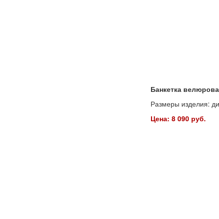
Банкетка велюрова
Размеры изделия: ди
Цена: 8 090 руб.