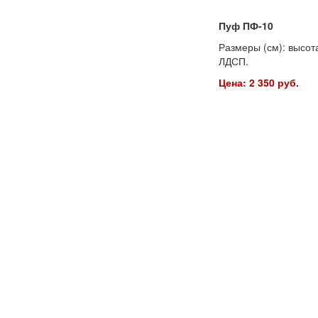
Пуф ПФ-10
Размеры (см): высота
ЛДСП.
Цена: 2 350 руб.