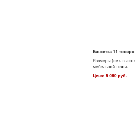
Банкетка 11 тониро
Размеры (см): высота
мебельной ткани.
Цена: 5 060 руб.