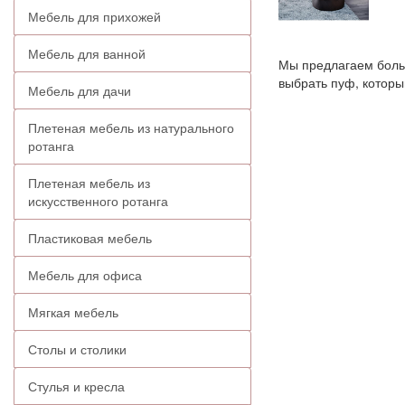
Мебель для прихожей
Мебель для ванной
Мы предлагаем больш
выбрать пуф, которы
Мебель для дачи
Плетеная мебель из натурального
ротанга
Плетеная мебель из
искусственного ротанга
Пластиковая мебель
Мебель для офиса
Мягкая мебель
Столы и столики
Стулья и кресла