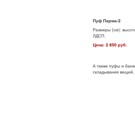
Пуф Парма-2
Размеры (см): высота
ЛДСП.
Цена: 2 850 руб.
А также пуфы и банк
складывания вещей.