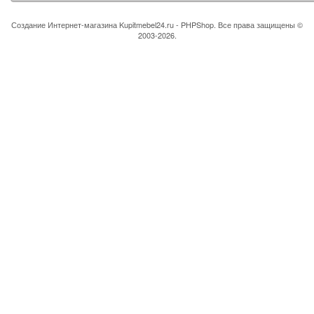
Создание Интернет-магазина
Kupitmebel24.ru - PHPShop. Все права защищены ©
2003-2026.