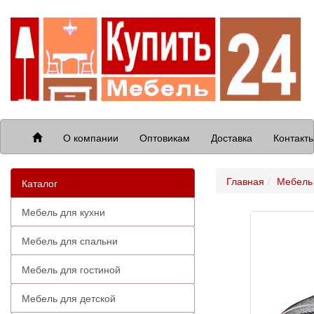
О компании
Оптовикам
Доставка
Контакт
Главная
Мебель 
Каталог
Мебель для кухни
Мебель для спальни
Мебель для гостиной
Мебель для детской