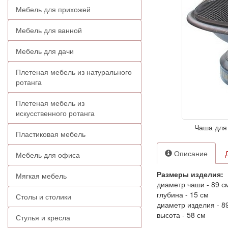
Мебель для прихожей
Мебель для ванной
Мебель для дачи
Плетеная мебель из натурального
ротанга
Плетеная мебель из
искусственного ротанга
Чаша для 
Пластиковая мебель
Описание
Мебель для офиса
Размеры изделия:
Мягкая мебель
диаметр чаши - 89 с
глубина - 15 см
Столы и столики
диаметр изделия - 8
высота - 58 см
Стулья и кресла