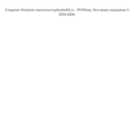
Создание Интернет-магазина
kupitmebel24.ru - PHPShop. Все права защищены ©
2003-2026.