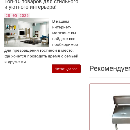
Топ-10 товаров для стильного
и уютного интерьера!
28-05-2025
В нашем
интернет-
магазине вы
найдете все
необходимое
для превращения гостиной в место,
где хочется проводить время с семьей
и друзьями.
Рекомендуе
Читать далее