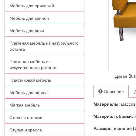
Мебель для прихожей
Мебель для ванной
Мебель для дачи
Плетеная мебель из натурального
ротанга
Плетеная мебель из
искусственного ротанга
Диван Bus
Пластиковая мебель
Описание
Мебель для офиса
Материалы:
массив
Мягкая мебель
Материал обивки:
Столы и столики
Размеры изделия (
Стулья и кресла