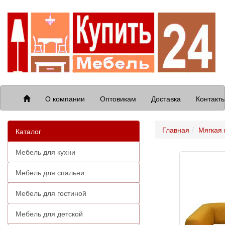
О компании
Оптовикам
Доставка
Контакт
Главная
Мягкая
Каталог
Мебель для кухни
Мебель для спальни
Мебель для гостиной
Мебель для детской