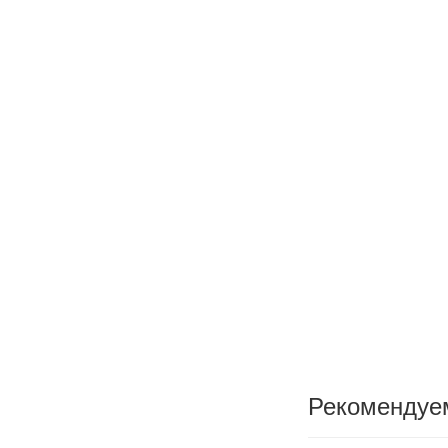
Рекомендуе