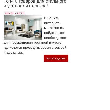
Топ-10 товаров для стильного
и уютного интерьера!
28-05-2025
В нашем
интернет-
магазине вы
найдете все
необходимое
для превращения гостиной в место,
где хочется проводить время с семьей
и друзьями.
Читать далее