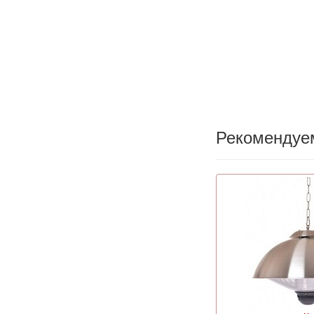
Рекомендуе