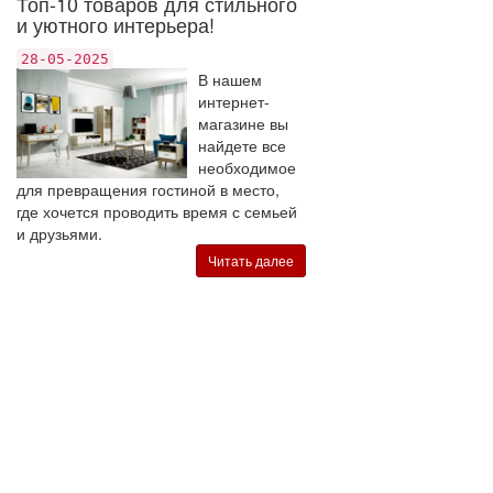
Топ-10 товаров для стильного
и уютного интерьера!
28-05-2025
В нашем
интернет-
магазине вы
найдете все
необходимое
для превращения гостиной в место,
где хочется проводить время с семьей
и друзьями.
Читать далее