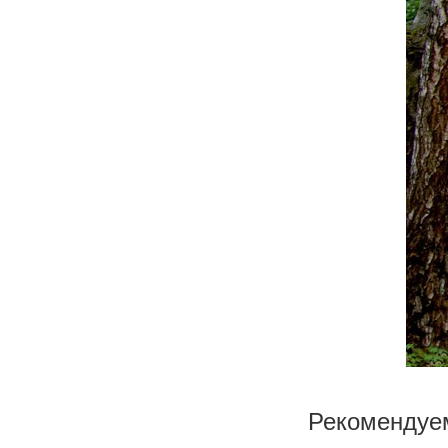
Рекомендуе