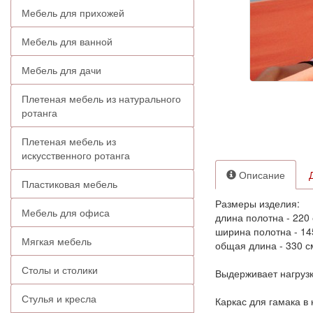
Мебель для прихожей
Мебель для ванной
Мебель для дачи
Плетеная мебель из натурального
ротанга
Плетеная мебель из
искусственного ротанга
Описание
Пластиковая мебель
Размеры изделия:
Мебель для офиса
длина полотна - 220 
ширина полотна - 14
Мягкая мебель
общая длина - 330 с
Столы и столики
Выдерживает нагрузку
Стулья и кресла
Каркас для гамака в 