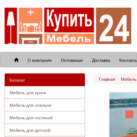
О компании
Оптовикам
Доставка
Контакт
Главная
Мебель 
Каталог
Мебель для кухни
Мебель для спальни
Мебель для гостиной
Мебель для детской