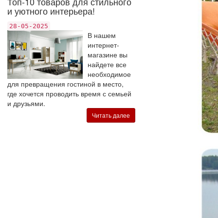
Топ-10 товаров для стильного
и уютного интерьера!
28-05-2025
В нашем
интернет-
магазине вы
найдете все
необходимое
для превращения гостиной в место,
где хочется проводить время с семьей
и друзьями.
Читать далее