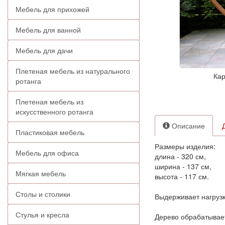
Мебель для прихожей
Мебель для ванной
Мебель для дачи
Плетеная мебель из натурального
Кар
ротанга
Плетеная мебель из
искусственного ротанга
Описание
Пластиковая мебель
Размеры изделия:
Мебель для офиса
длина - 320 см,
ширина - 137 см,
Мягкая мебель
высота - 117 см.
Столы и столики
Выдерживает нагрузку
Стулья и кресла
Дерево обрабатывае