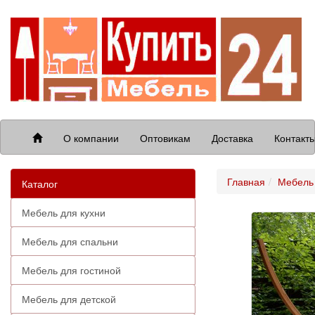
О компании
Оптовикам
Доставка
Контакт
Главная
Мебель 
Каталог
Мебель для кухни
Мебель для спальни
Мебель для гостиной
Мебель для детской