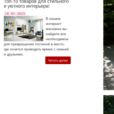
Топ-10 товаров для стильного
и уютного интерьера!
28-05-2025
В нашем
интернет-
магазине вы
найдете все
необходимое
для превращения гостиной в место,
где хочется проводить время с семьей
и друзьями.
Читать далее