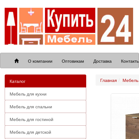
О компании
Оптовикам
Доставка
Контакт
Главная
Мебель 
Каталог
Мебель для кухни
Мебель для спальни
Мебель для гостиной
Мебель для детской