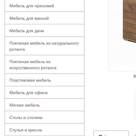
Мебель для прихожей
Мебель для ванной
Мебель для дачи
Плетеная мебель из натурального
ротанга
Плетеная мебель из
искусственного ротанга
К
Пластиковая мебель
Мебель для офиса
Мягкая мебель
Столы и столики
Стулья и кресла