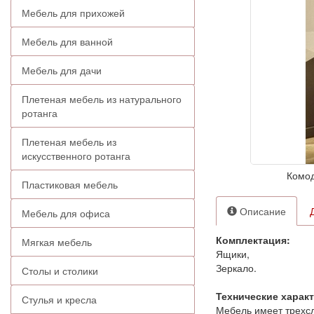
Мебель для прихожей
Мебель для ванной
Мебель для дачи
Плетеная мебель из натурального
ротанга
Плетеная мебель из
искусственного ротанга
Комод
Пластиковая мебель
Описание
Мебель для офиса
Комплектация:
Мягкая мебель
Ящики,
Зеркало.
Столы и столики
Технические харак
Стулья и кресла
Мебель имеет трехс