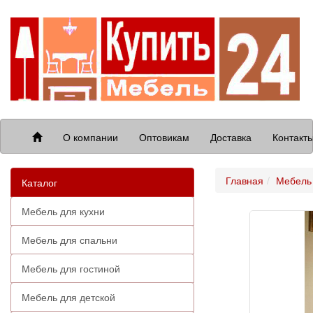
О компании
Оптовикам
Доставка
Контакт
Главная
Мебель 
Каталог
Мебель для кухни
Мебель для спальни
Мебель для гостиной
Мебель для детской