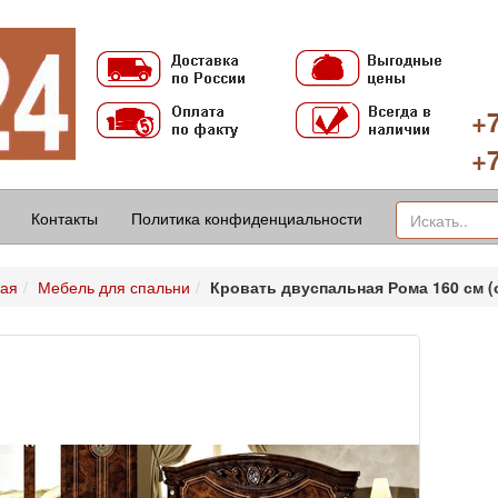
+7
+7
Контакты
Политика конфиденциальности
ная
Мебель для спальни
Кровать двуспальная Рома 160 см (