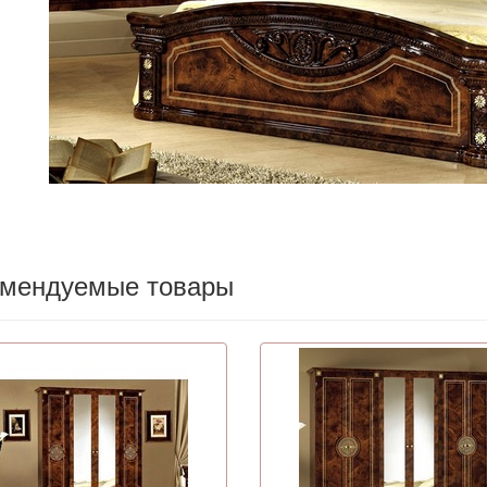
омендуемые товары