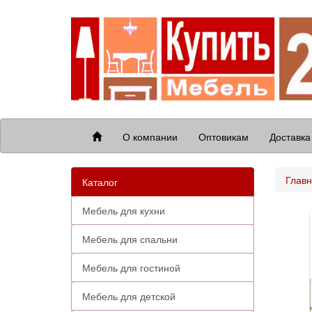
О компании
Оптовикам
Доставка
Глав
Каталог
Мебель для кухни
Мебель для спальни
Мебель для гостиной
Мебель для детской