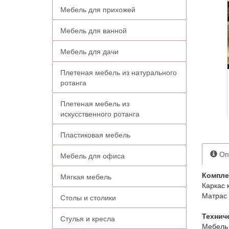
Мебель для прихожей
Мебель для ванной
Мебель для дачи
Плетеная мебель из натурального
ротанга
Плетеная мебель из
искусственного ротанга
Пластиковая мебель
Оп
Мебель для офиса
Компле
Мягкая мебель
Каркас 
Матрас 
Столы и столики
Технич
Стулья и кресла
Мебель 