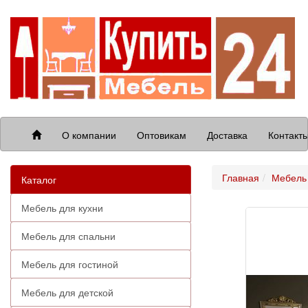
О компании
Оптовикам
Доставка
Контакт
Главная
Мебель 
Каталог
Мебель для кухни
Мебель для спальни
Мебель для гостиной
Мебель для детской