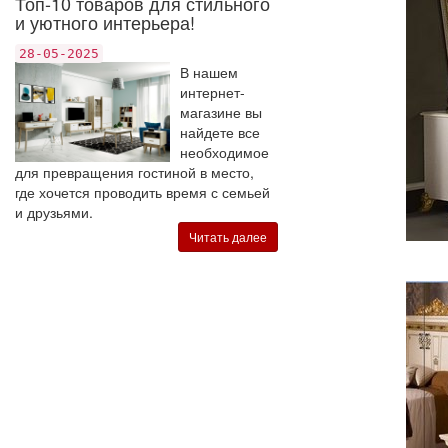
Топ-10 товаров для стильного
и уютного интерьера!
28-05-2025
В нашем
интернет-
магазине вы
найдете все
необходимое
для превращения гостиной в место,
где хочется проводить время с семьей
и друзьями.
Читать далее