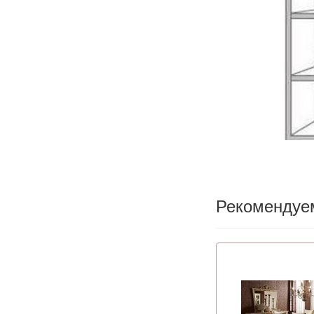
Рекомендуе