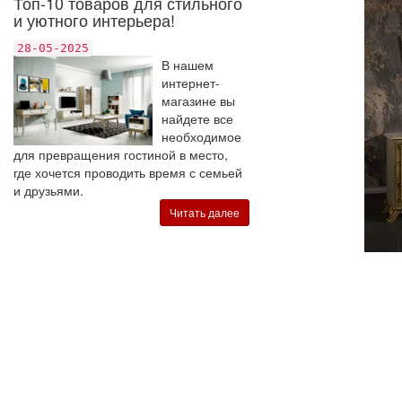
Топ-10 товаров для стильного
и уютного интерьера!
28-05-2025
В нашем
интернет-
магазине вы
найдете все
необходимое
для превращения гостиной в место,
где хочется проводить время с семьей
и друзьями.
Читать далее