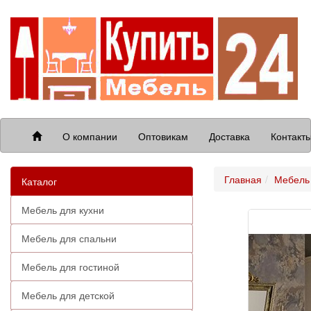
О компании
Оптовикам
Доставка
Контакт
Главная
Мебель 
Каталог
Мебель для кухни
Мебель для спальни
Мебель для гостиной
Мебель для детской