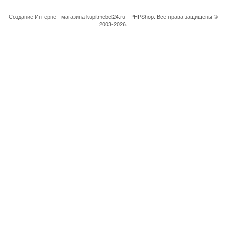
Создание Интернет-магазина
kupitmebel24.ru - PHPShop. Все права защищены ©
2003-2026.