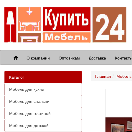
О компании
Оптовикам
Доставка
Контакт
Главная
Мебель 
Каталог
Мебель для кухни
Мебель для спальни
Мебель для гостиной
Мебель для детской