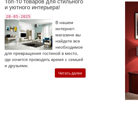
Топ-10 товаров для стильного
и уютного интерьера!
28-05-2025
В нашем
интернет-
магазине вы
найдете все
необходимое
для превращения гостиной в место,
где хочется проводить время с семьей
и друзьями.
Читать далее