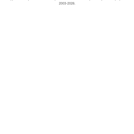
2003-2026.