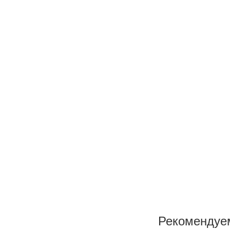
Рекомендуе