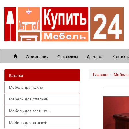
О компании
Оптовикам
Доставка
Контакт
Главная
Мебель 
Каталог
Мебель для кухни
Мебель для спальни
Мебель для гостиной
Мебель для детской