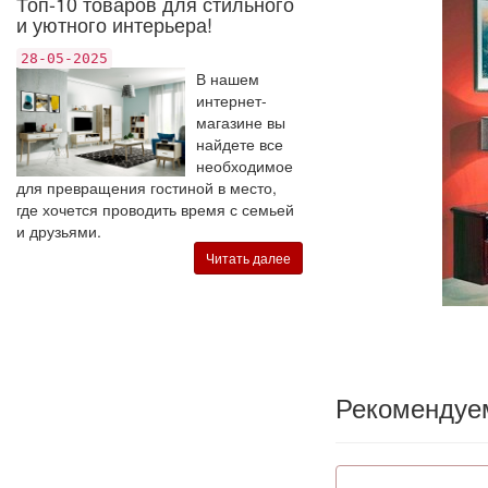
Топ-10 товаров для стильного
и уютного интерьера!
28-05-2025
В нашем
интернет-
магазине вы
найдете все
необходимое
для превращения гостиной в место,
где хочется проводить время с семьей
и друзьями.
Читать далее
Рекомендуе