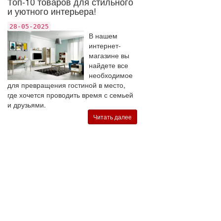
Топ-10 товаров для стильного
и уютного интерьера!
28-05-2025
В нашем
интернет-
магазине вы
найдете все
необходимое
для превращения гостиной в место,
где хочется проводить время с семьей
и друзьями.
Читать далее