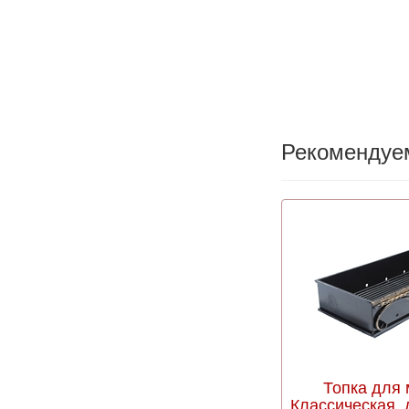
Рекомендуе
Топка для
Классическая, д