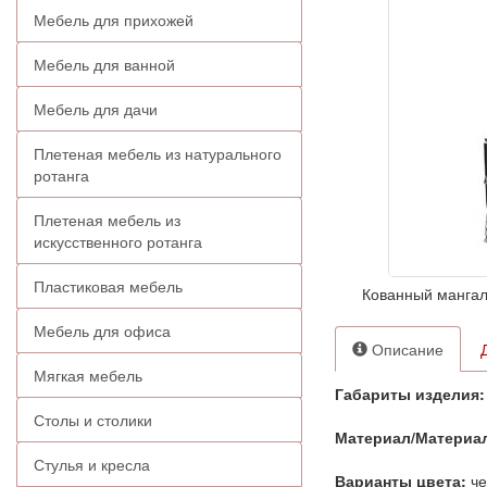
Мебель для прихожей
Мебель для ванной
Мебель для дачи
Плетеная мебель из натурального
ротанга
Плетеная мебель из
искусственного ротанга
Пластиковая мебель
Кованный мангал
Мебель для офиса
Описание
Мягкая мебель
Габариты изделия:
Столы и столики
Материал/Материа
Стулья и кресла
Варианты цвета:
че