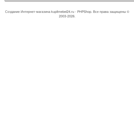
Создание Интернет-магазина
kupitmebel24.ru - PHPShop. Все права защищены ©
2003-2026.