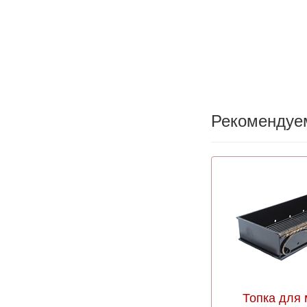
Рекомендуе
Топка для