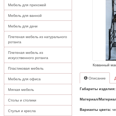
Мебель для прихожей
Мебель для ванной
Мебель для дачи
Плетеная мебель из натурального
ротанга
Плетеная мебель из
искусственного ротанга
Кованный ман
Пластиковая мебель
Описание
Мебель для офиса
Габариты изделия:
Мягкая мебель
Материал/Материа
Столы и столики
Варианты цвета:
че
Стулья и кресла