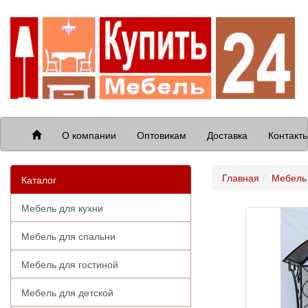
О компании
Оптовикам
Доставка
Контакт
Главная
Мебель 
Каталог
Мебель для кухни
Мебель для спальни
Мебель для гостиной
Мебель для детской