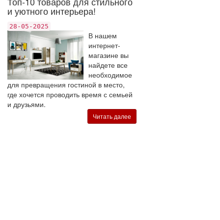
Топ-10 товаров для стильного
и уютного интерьера!
28-05-2025
В нашем
интернет-
магазине вы
найдете все
необходимое
для превращения гостиной в место,
где хочется проводить время с семьей
и друзьями.
Читать далее