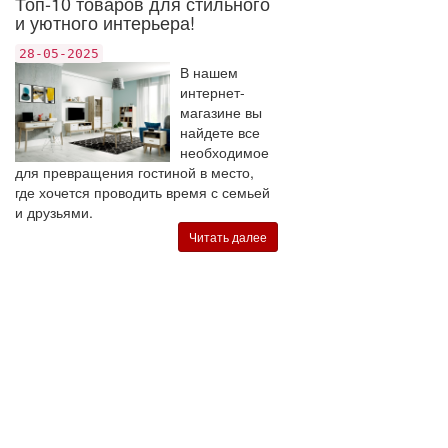
Топ-10 товаров для стильного
и уютного интерьера!
28-05-2025
В нашем
интернет-
магазине вы
найдете все
необходимое
для превращения гостиной в место,
где хочется проводить время с семьей
и друзьями.
Читать далее