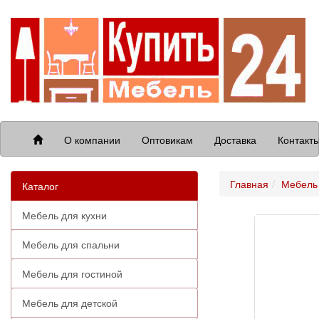
О компании
Оптовикам
Доставка
Контакт
Главная
Мебель 
Каталог
Мебель для кухни
Мебель для спальни
Мебель для гостиной
Мебель для детской