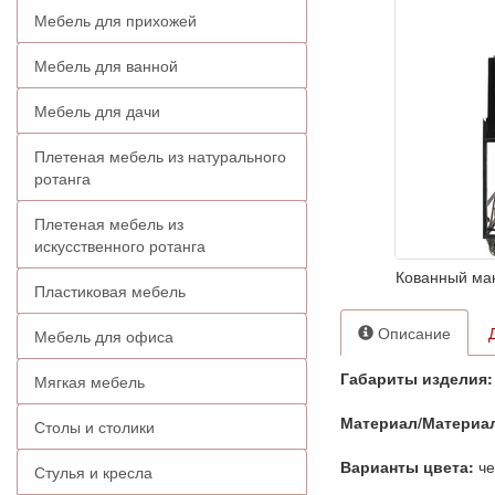
Мебель для прихожей
Мебель для ванной
Мебель для дачи
Плетеная мебель из натурального
ротанга
Плетеная мебель из
искусственного ротанга
Кованный ман
Пластиковая мебель
Описание
Мебель для офиса
Габариты изделия:
Мягкая мебель
Материал/Материа
Столы и столики
Варианты цвета:
че
Стулья и кресла