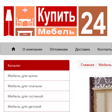
О компании
Оптовикам
Доставка
Контакт
Главная
Мебель 
Каталог
Мебель для кухни
Мебель для спальни
Мебель для гостиной
Мебель для детской