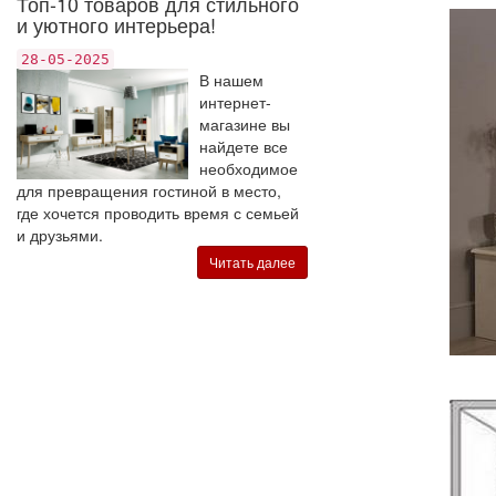
Топ-10 товаров для стильного
и уютного интерьера!
28-05-2025
В нашем
интернет-
магазине вы
найдете все
необходимое
для превращения гостиной в место,
где хочется проводить время с семьей
и друзьями.
Читать далее