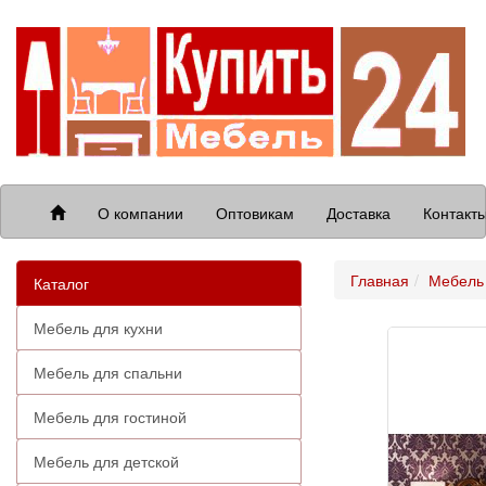
О компании
Оптовикам
Доставка
Контакт
Главная
Мебель 
Каталог
Мебель для кухни
Мебель для спальни
Мебель для гостиной
Мебель для детской