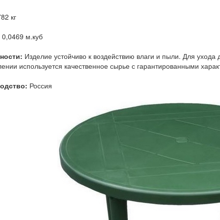
82 кг
0,0469 м.куб
ности:
Изделие устойчиво к воздействию влаги и пыли. Для ухода 
лении используется качественное сырье с гарантированными харак
одство:
Россия