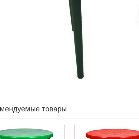
омендуемые товары