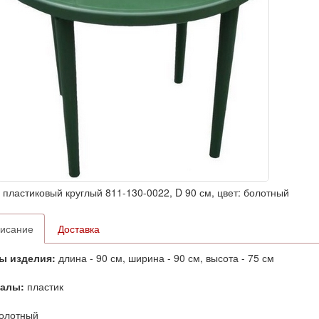
 пластиковый круглый 811-130-0022, D 90 см, цвет: болотный
исание
Доставка
ы изделия:
длина - 90 см, ширина - 90 см, высота - 75 см
алы:
пластик
олотный