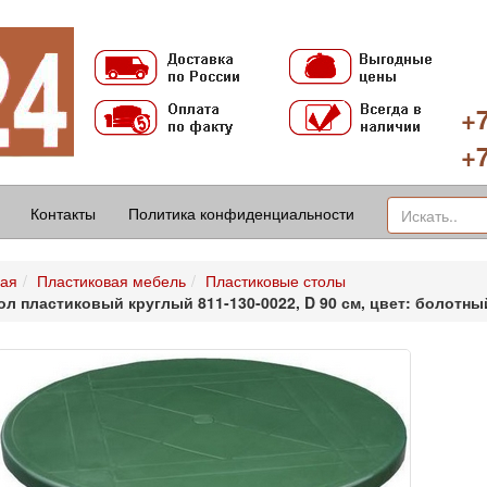
+7
+7
Контакты
Политика конфиденциальности
ная
Пластиковая мебель
Пластиковые столы
ол пластиковый круглый 811-130-0022, D 90 см, цвет: болотны