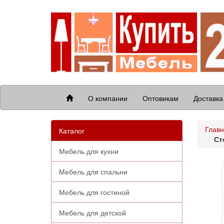
О компании
Оптовикам
Доставка
Глав
Каталог
Ст
Мебель для кухни
Мебель для спальни
Мебель для гостиной
Мебель для детской