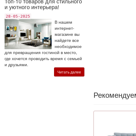
Топ-10 товаров для стильного
и уютного интерьера!
28-05-2025
В нашем
интернет-
магазине вы
найдете все
необходимое
для превращения гостиной в место,
где хочется проводить время с семьей
и друзьями.
Читать далее
Рекомендуе