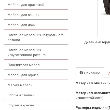
Мебель для прихожей
Мебель для ванной
Мебель для дачи
Плетеная мебель из натурального
ротанга
Диван Амстерд
Плетеная мебель из
искусственного ротанга
Пластиковая мебель
Описание
Мебель для офиса
Материал обивки:
ч
Мягкая мебель
Материал наполни
Столы и столики
износостойкости)
Стулья и кресла
Размеры изделия (