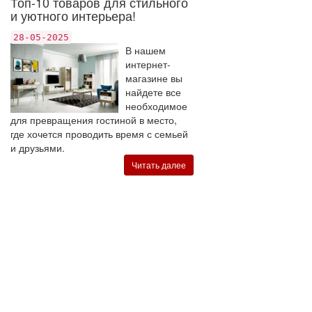
Топ-10 товаров для стильного
и уютного интерьера!
28-05-2025
В нашем
интернет-
магазине вы
найдете все
необходимое
для превращения гостиной в место,
где хочется проводить время с семьей
и друзьями.
Читать далее