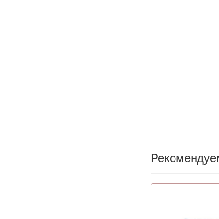
Рекомендуе