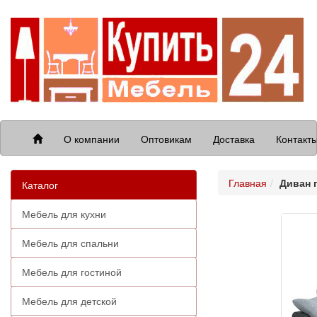
О компании
Оптовикам
Доставка
Контакт
Главная
Диван 
Каталог
Мебель для кухни
Мебель для спальни
Мебель для гостиной
Мебель для детской