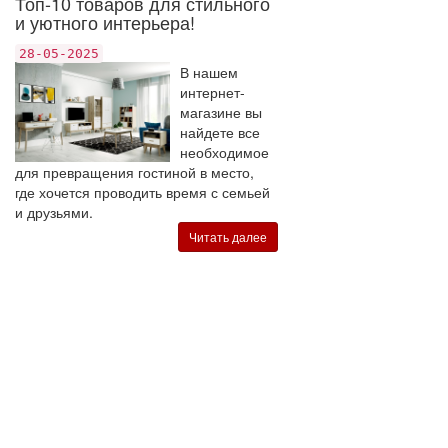
Топ-10 товаров для стильного
и уютного интерьера!
28-05-2025
В нашем
интернет-
магазине вы
найдете все
необходимое
для превращения гостиной в место,
где хочется проводить время с семьей
и друзьями.
Читать далее