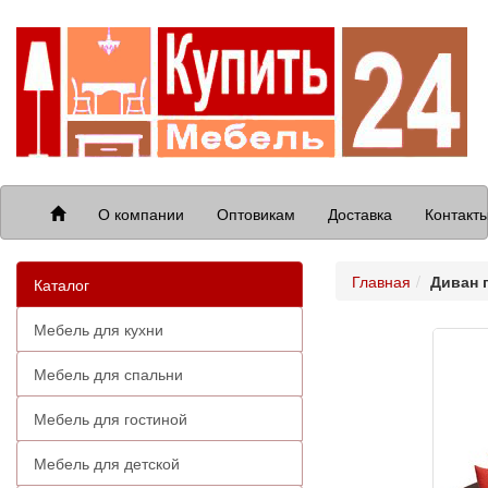
О компании
Оптовикам
Доставка
Контакт
Главная
Диван 
Каталог
Мебель для кухни
Мебель для спальни
Мебель для гостиной
Мебель для детской