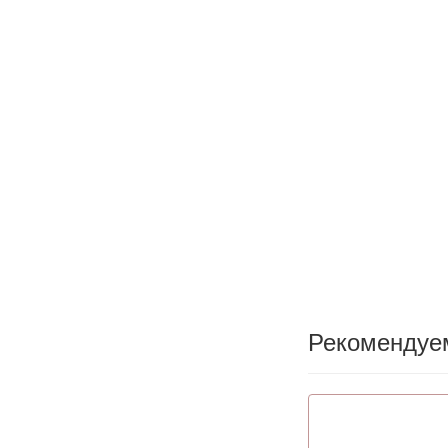
Рекомендуе