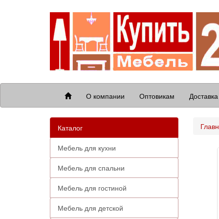
О компании
Оптовикам
Доставка
Глав
Каталог
Мебель для кухни
Мебель для спальни
Мебель для гостиной
Мебель для детской