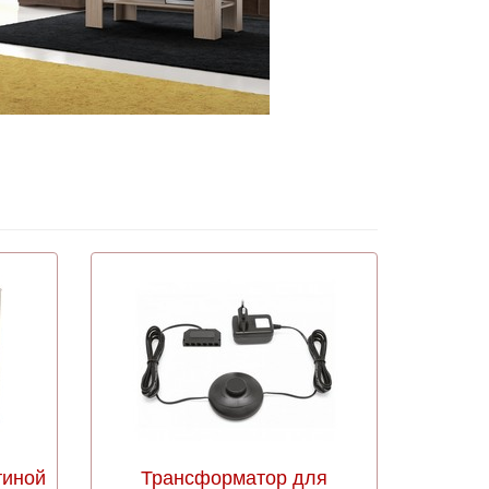
тиной
Трансформатор для