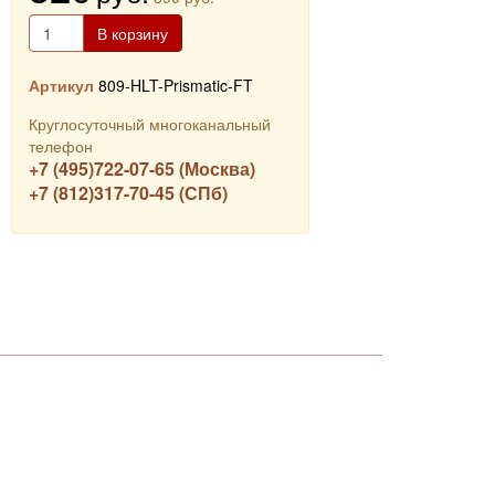
В корзину
Артикул
809-HLT-Prismatic-FT
Круглосуточный многоканальный
телефон
+7 (495)722-07-65 (Москва)
+7 (812)317-70-45 (СПб)