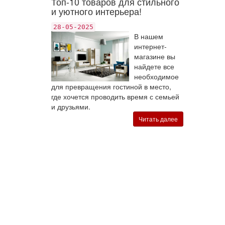
Топ-10 товаров для стильного
и уютного интерьера!
28-05-2025
В нашем
интернет-
магазине вы
найдете все
необходимое
для превращения гостиной в место,
где хочется проводить время с семьей
и друзьями.
Читать далее