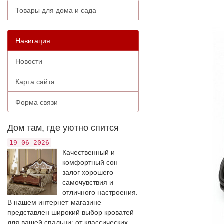
Товары для дома и сада
Навигация
Новости
Карта сайта
Форма связи
Дом там, где уютно спится
19-06-2026
Качественный и
комфортный сон -
залог хорошего
самочувствия и
отличного настроения.
В нашем интернет-магазине
представлен широкий выбор кроватей
для вашей спальни: от классических