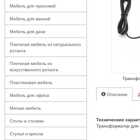
Мебель для прихожей
Мебель для ванной
Мебель для дачи
Плетеная мебель из натурального
ротанга
Плетеная мебель из
искусственного ротанга
Трансфо
Пластиковая мебель
Описание
Мебель для офиса
Мягкая мебель
Технические харак
Столы и столики
Трансформатор для 
Стулья и кресла