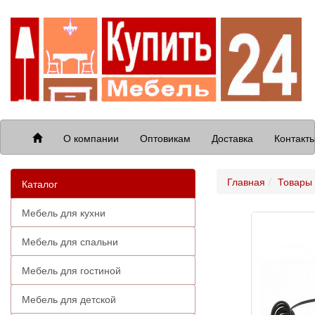
О компании
Оптовикам
Доставка
Контакт
Главная
Товары 
Каталог
Мебель для кухни
Мебель для спальни
Мебель для гостиной
Мебель для детской